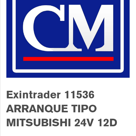
Exintrader 11536
ARRANQUE TIPO
MITSUBISHI 24V 12D