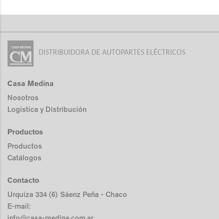
DISTRIBUIDORA DE AUTOPARTES ELÉCTRICOS
Casa Medina
Nosotros
Logistica y Distribución
Productos
Productos
Catálogos
Contacto
Urquiza 334 (6) Sáenz Peña - Chaco
E-mail:
info@casa-medina.com.ar