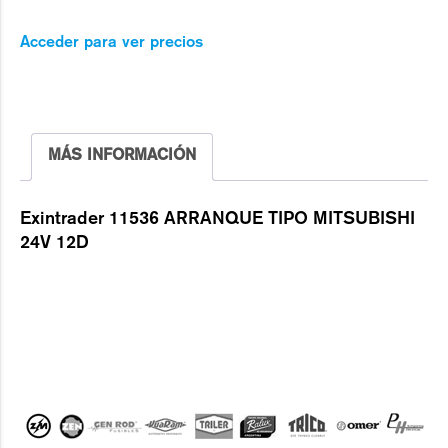
Acceder para ver precios
MÁS INFORMACIÓN
Exintrader 11536 ARRANQUE TIPO MITSUBISHI
24V 12D