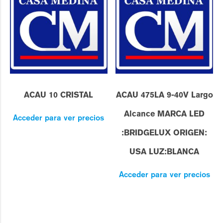
ACAU 10 CRISTAL
ACAU 475LA 9-40V Largo
Alcance MARCA LED
Acceder para ver precios
:BRIDGELUX ORIGEN:
USA LUZ:BLANCA
Acceder para ver precios