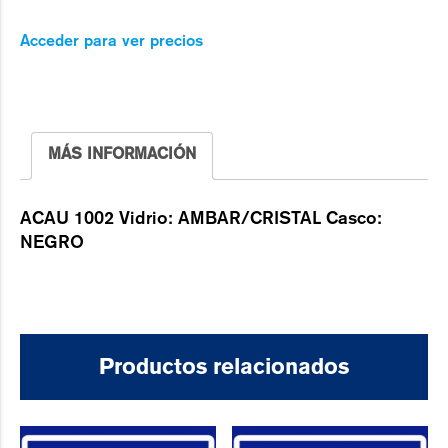
Acceder para ver precios
MÁS INFORMACIÓN
ACAU 1002 Vidrio: AMBAR/CRISTAL Casco:
NEGRO
Productos relacionados