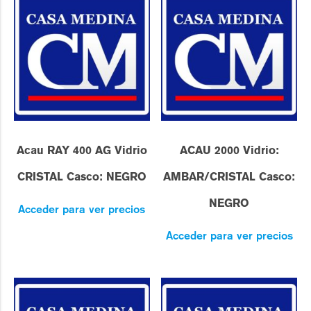
Acau RAY 400 AG Vidrio
ACAU 2000 Vidrio:
CRISTAL Casco: NEGRO
AMBAR/CRISTAL Casco:
NEGRO
Acceder para ver precios
Acceder para ver precios