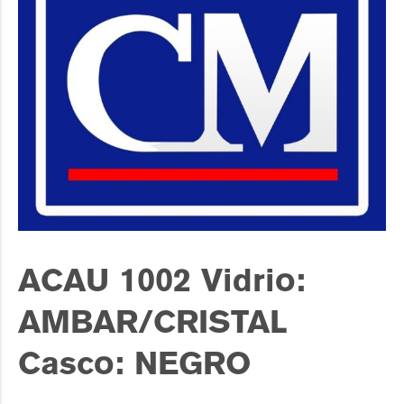
ACAU 1002 Vidrio:
AMBAR/CRISTAL
Casco: NEGRO