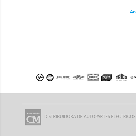
Ac
DISTRIBUIDORA DE AUTOPARTES ELÉCTRICOS