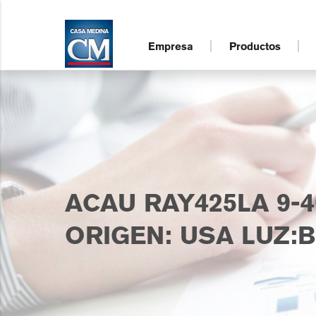
Empresa
Productos
ACAU RAY425LA 9-4
ORIGEN: USA LUZ: