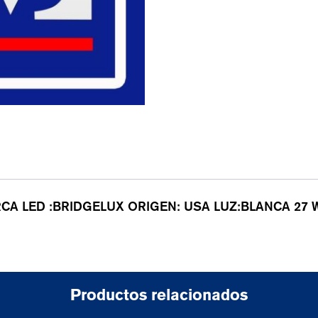
ARCA LED :BRIDGELUX ORIGEN: USA LUZ:BLANCA 27 
Productos relacionados