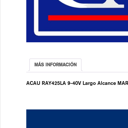
MÁS INFORMACIÓN
ACAU RAY425LA 9-40V Largo Alcance M