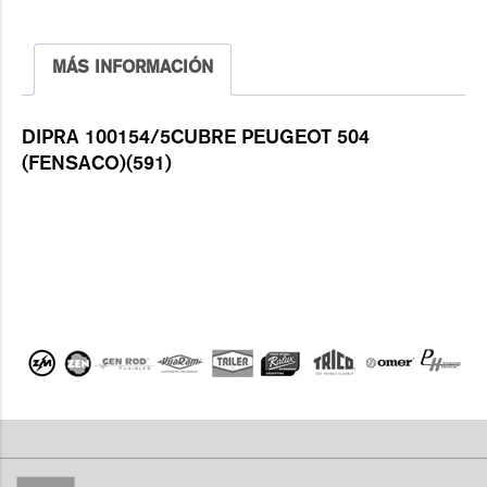
MÁS INFORMACIÓN
DIPRA 100154/5CUBRE PEUGEOT 504
(FENSACO)(591)