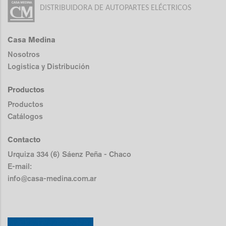
DISTRIBUIDORA DE AUTOPARTES ELÉCTRICOS
Casa Medina
Nosotros
Logistica y Distribución
Productos
Productos
Catálogos
Contacto
Urquiza 334 (6) Sáenz Peña - Chaco
E-mail:
info@casa-medina.com.ar