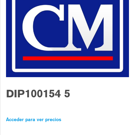
DIP100154 5
Acceder para ver precios