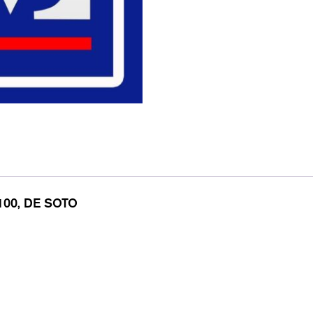
00, DE SOTO