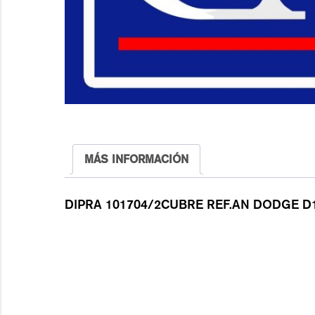
MÁS INFORMACIÓN
DIPRA 101704/2CUBRE REF.AN DODGE D1