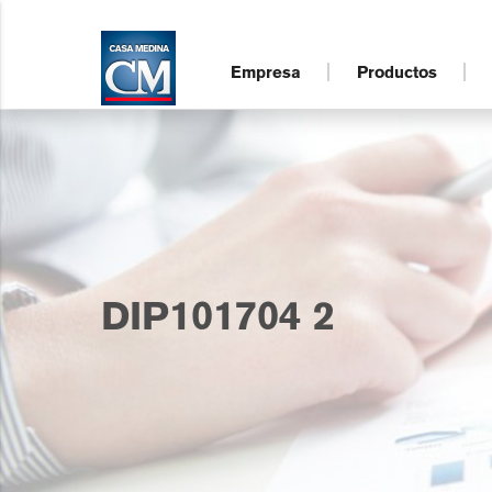
Empresa
Productos
DIP101704 2