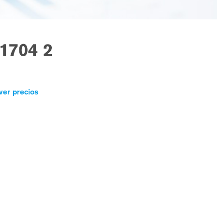
1704 2
ver precios