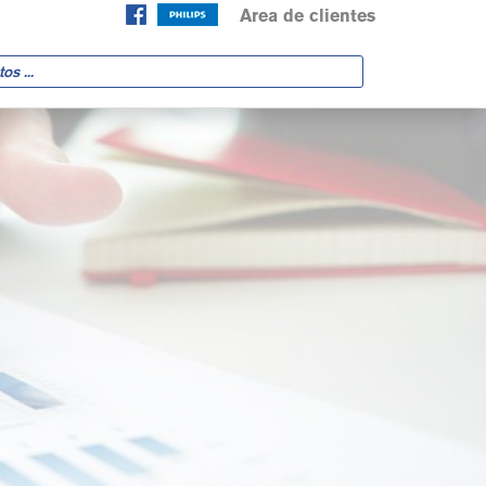
Area de clientes