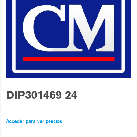
DIP301469 24
Acceder para ver precios