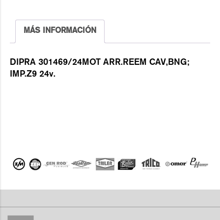
MÁS INFORMACIÓN
DIPRA 301469/24MOT ARR.REEM CAV,BNG;
IMP.Z9 24v.