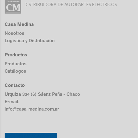
DISTRIBUIDORA DE AUTOPARTES ELÉCTRICOS
Casa Medina
Nosotros
Logistica y Distribución
Productos
Productos
Catálogos
Contacto
Urquiza 334 (6) Sáenz Peña - Chaco
E-mail:
info@casa-medina.com.ar