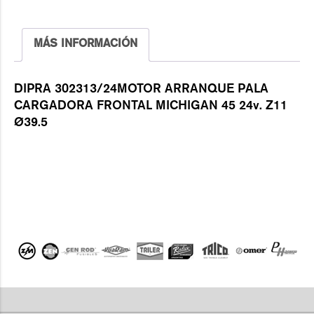
MÁS INFORMACIÓN
DIPRA 302313/24MOTOR ARRANQUE PALA
CARGADORA FRONTAL MICHIGAN 45 24v. Z11
Ø39.5