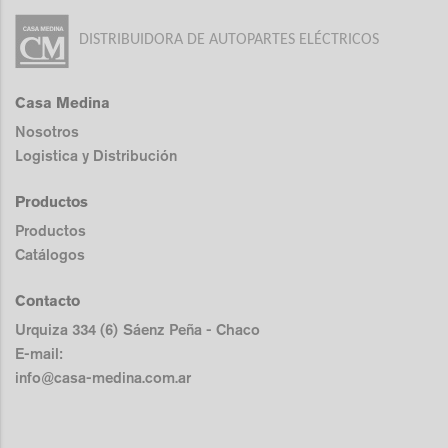
DISTRIBUIDORA DE AUTOPARTES ELÉCTRICOS
Casa Medina
Nosotros
Logistica y Distribución
Productos
Productos
Catálogos
Contacto
Urquiza 334 (6) Sáenz Peña - Chaco
E-mail:
info@casa-medina.com.ar