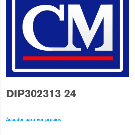
DIP302313 24
Acceder para ver precios