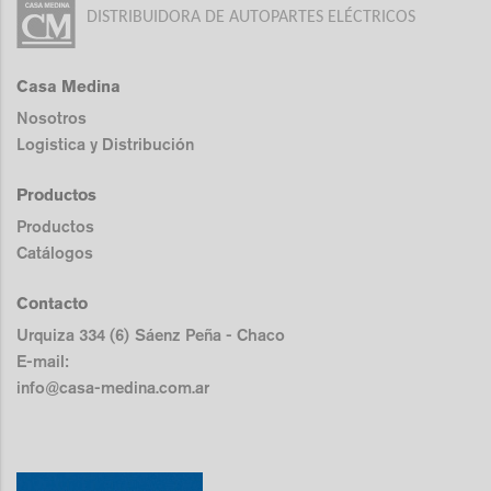
DISTRIBUIDORA DE AUTOPARTES ELÉCTRICOS
Casa Medina
Nosotros
Logistica y Distribución
Productos
Productos
Catálogos
Contacto
Urquiza 334 (6) Sáenz Peña - Chaco
E-mail:
info@casa-medina.com.ar