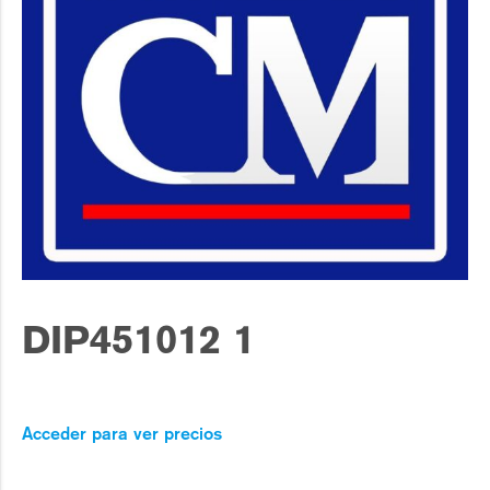
DIP451012 1
Acceder para ver precios