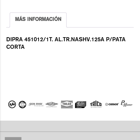
MÁS INFORMACIÓN
DIPRA 451012/1T. AL.TR.NASHV.125A P/PATA
CORTA