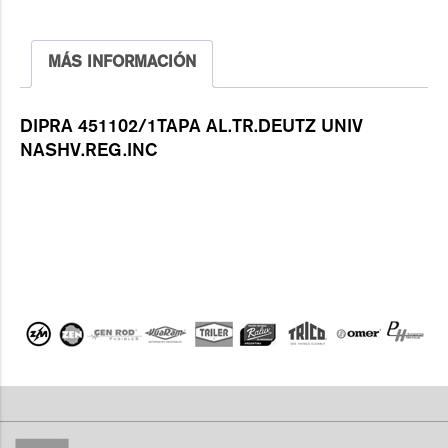
MÁS INFORMACIÓN
DIPRA 451102/1TAPA AL.TR.DEUTZ UNIV
NASHV.REG.INC