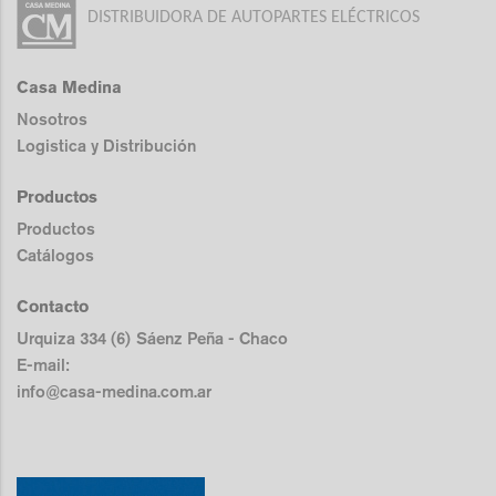
DISTRIBUIDORA DE AUTOPARTES ELÉCTRICOS
Casa Medina
Nosotros
Logistica y Distribución
Productos
Productos
Catálogos
Contacto
Urquiza 334 (6) Sáenz Peña - Chaco
E-mail:
info@casa-medina.com.ar