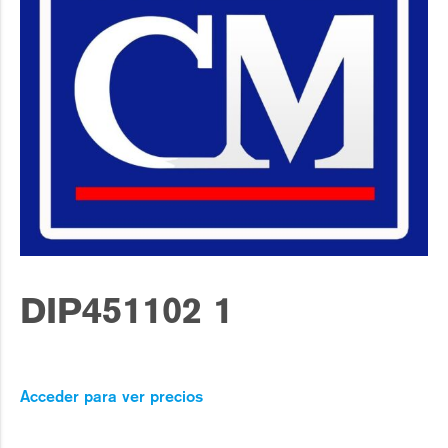
DIP451102 1
Acceder para ver precios