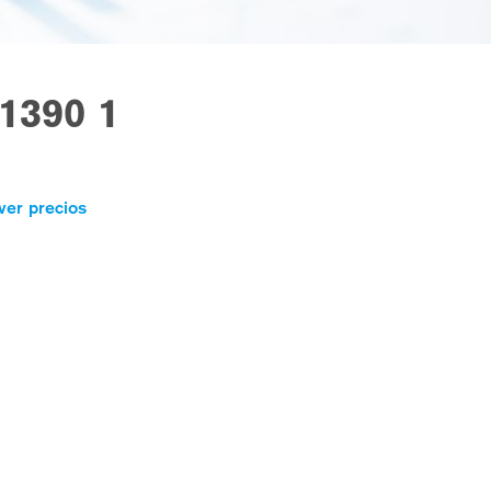
1390 1
ver precios