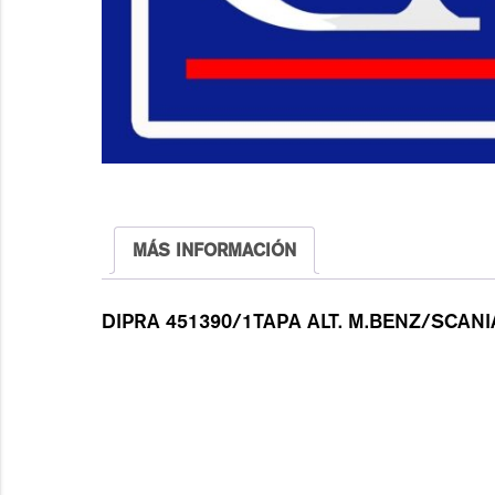
MÁS INFORMACIÓN
DIPRA 451390/1TAPA ALT. M.BENZ/SCANIA