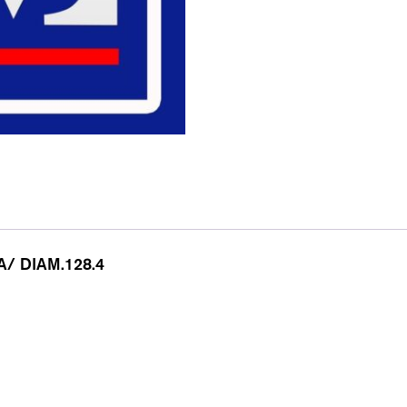
/ DIAM.128.4