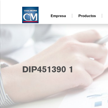
Empresa
Productos
DIP451390 1