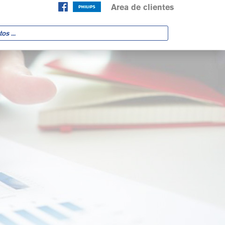
Area de clientes