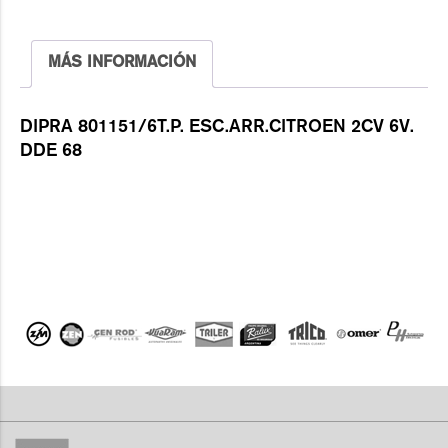
MÁS INFORMACIÓN
DIPRA 801151/6T.P. ESC.ARR.CITROEN 2CV 6V.
DDE 68