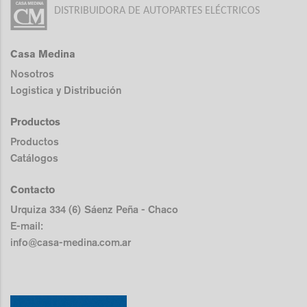
DISTRIBUIDORA DE AUTOPARTES ELÉCTRICOS
Casa Medina
Nosotros
Logistica y Distribución
Productos
Productos
Catálogos
Contacto
Urquiza 334 (6) Sáenz Peña - Chaco
E-mail:
info@casa-medina.com.ar