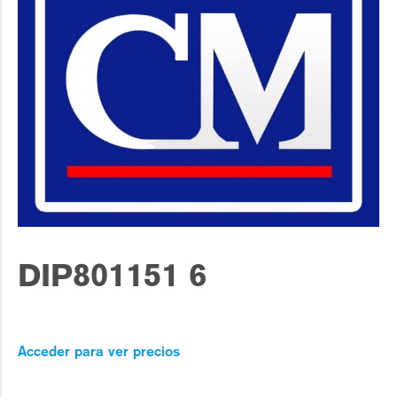
DIP801151 6
Acceder para ver precios