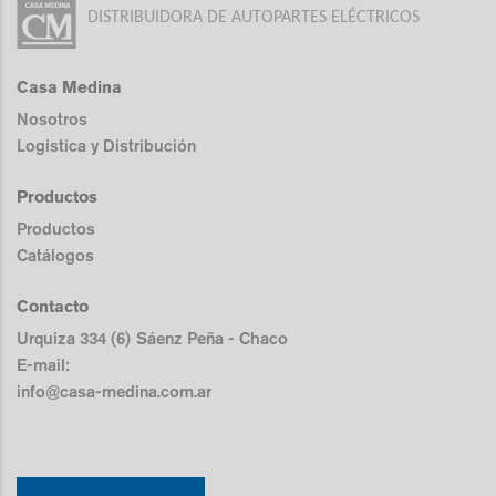
DISTRIBUIDORA DE AUTOPARTES ELÉCTRICOS
Casa Medina
Nosotros
Logistica y Distribución
Productos
Productos
Catálogos
Contacto
Urquiza 334 (6) Sáenz Peña - Chaco
E-mail:
info@casa-medina.com.ar