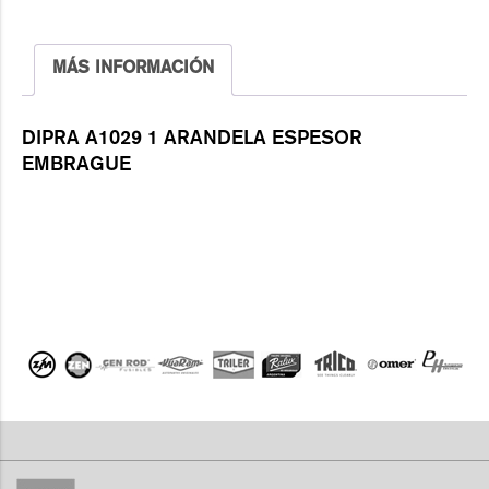
MÁS INFORMACIÓN
DIPRA A1029 1 ARANDELA ESPESOR
EMBRAGUE