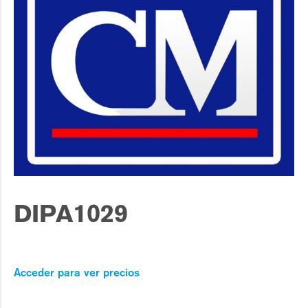
DIPA1029
Acceder para ver precios