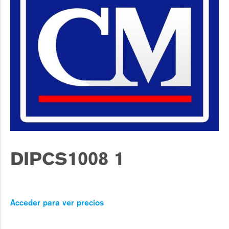
DIPCS1008 1
Acceder para ver precios