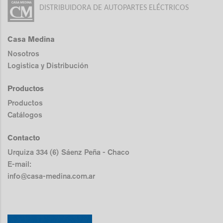
DISTRIBUIDORA DE AUTOPARTES ELÉCTRICOS
Casa Medina
Nosotros
Logistica y Distribución
Productos
Productos
Catálogos
Contacto
Urquiza 334 (6) Sáenz Peña - Chaco
E-mail:
info@casa-medina.com.ar