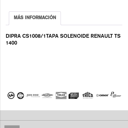
MÁS INFORMACIÓN
DIPRA CS1008/1TAPA SOLENOIDE RENAULT TS
1400