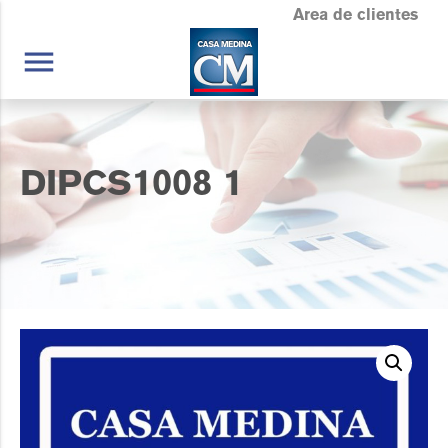
Area de clientes
menu
DIPCS1008 1