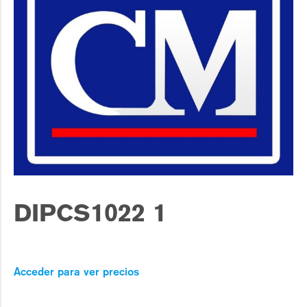
DIPCS1022 1
Acceder para ver precios