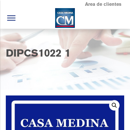
Area de clientes
menu
DIPCS1022 1