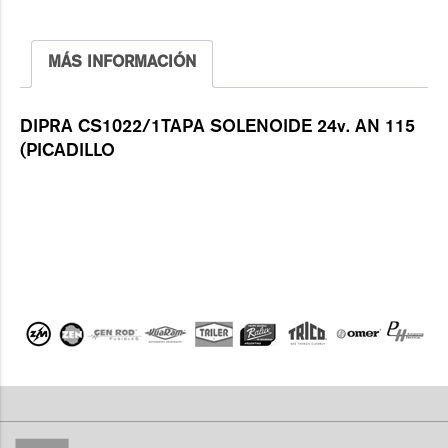
MÁS INFORMACIÓN
DIPRA CS1022/1TAPA SOLENOIDE 24v. AN 115
(PICADILLO