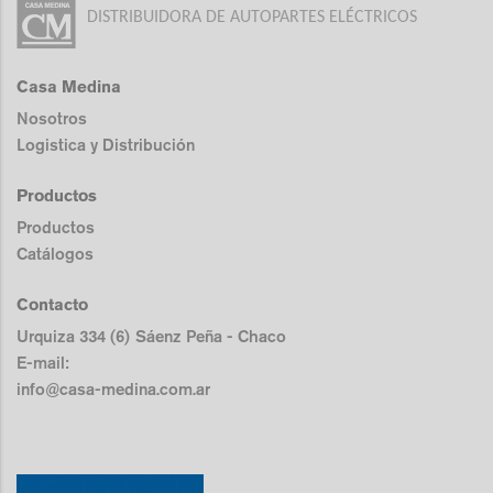
DISTRIBUIDORA DE AUTOPARTES ELÉCTRICOS
Casa Medina
Nosotros
Logistica y Distribución
Productos
Productos
Catálogos
Contacto
Urquiza 334 (6) Sáenz Peña - Chaco
E-mail:
info@casa-medina.com.ar