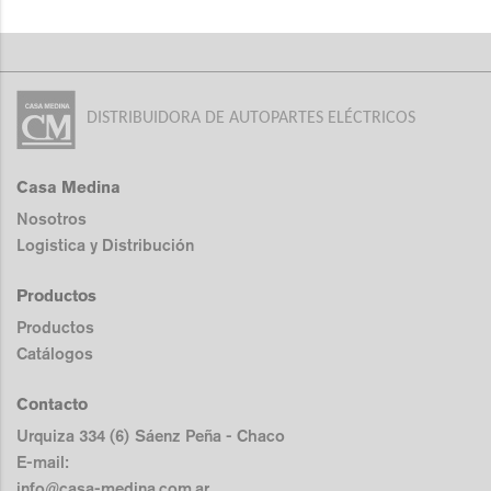
DISTRIBUIDORA DE AUTOPARTES ELÉCTRICOS
Casa Medina
Nosotros
Logistica y Distribución
Productos
Productos
Catálogos
Contacto
Urquiza 334 (6) Sáenz Peña - Chaco
E-mail:
info@casa-medina.com.ar