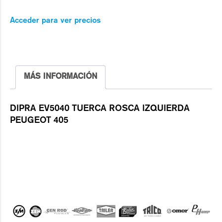
Acceder para ver precios
MÁS INFORMACIÓN
DIPRA EV5040 TUERCA ROSCA IZQUIERDA
PEUGEOT 405