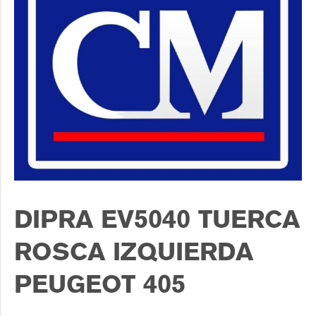
DIPRA EV5040 TUERCA
ROSCA IZQUIERDA
PEUGEOT 405