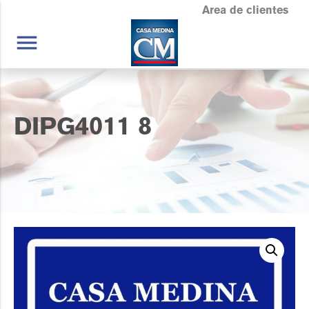
Area de clientes
menu
DIPG4011 8