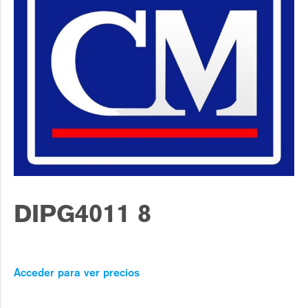
DIPG4011 8
Acceder para ver precios