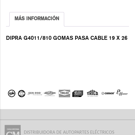
MÁS INFORMACIÓN
DIPRA G4011/810 GOMAS PASA CABLE 19 X 26
DISTRIBUIDORA DE AUTOPARTES ELÉCTRICOS