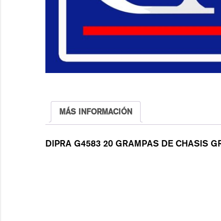
MÁS INFORMACIÓN
DIPRA G4583 20 GRAMPAS DE CHASIS 