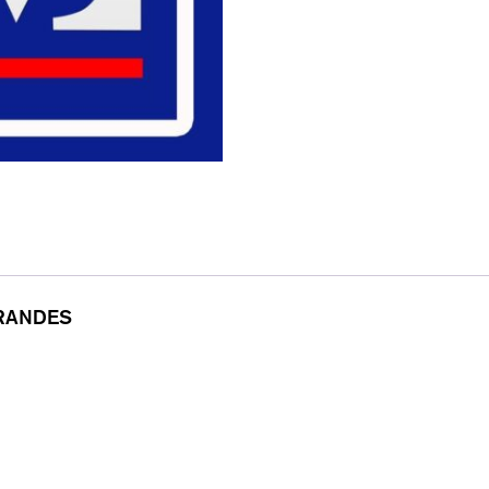
GRANDES