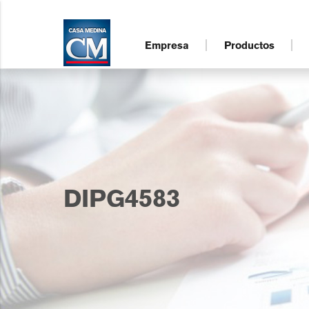
Empresa
Productos
DIPG4583