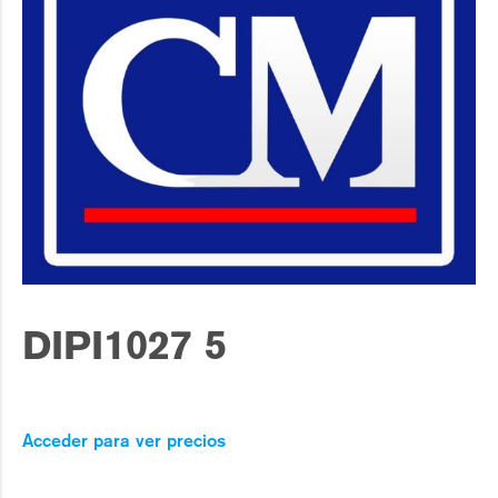
DIPI1027 5
Acceder para ver precios