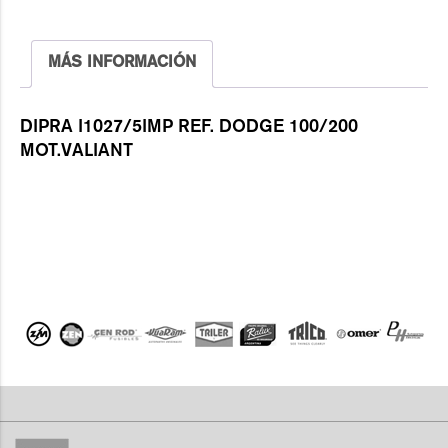
MÁS INFORMACIÓN
DIPRA I1027/5IMP REF. DODGE 100/200
MOT.VALIANT