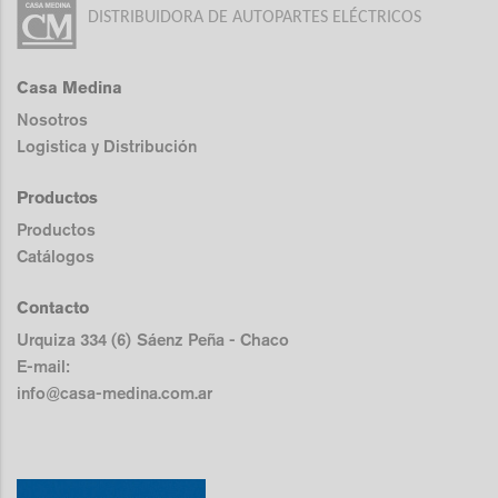
DISTRIBUIDORA DE AUTOPARTES ELÉCTRICOS
Casa Medina
Nosotros
Logistica y Distribución
Productos
Productos
Catálogos
Contacto
Urquiza 334 (6) Sáenz Peña - Chaco
E-mail:
info@casa-medina.com.ar