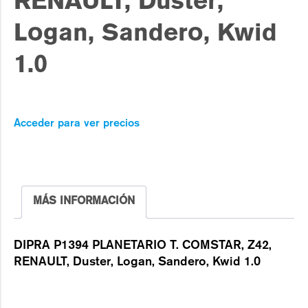
RENAULT, Duster,
Logan, Sandero, Kwid
1.0
Acceder para ver precios
MÁS INFORMACIÓN
DIPRA P1394 PLANETARIO T. COMSTAR, Z42,
RENAULT, Duster, Logan, Sandero, Kwid 1.0