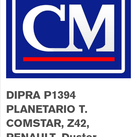
DIPRA P1394
PLANETARIO T.
COMSTAR, Z42,