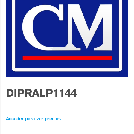
DIPRALP1144
Acceder para ver precios