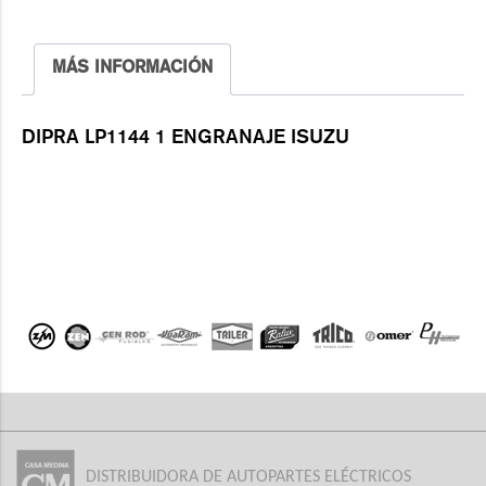
MÁS INFORMACIÓN
DIPRA LP1144 1 ENGRANAJE ISUZU
DISTRIBUIDORA DE AUTOPARTES ELÉCTRICOS