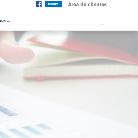
Area de clientes