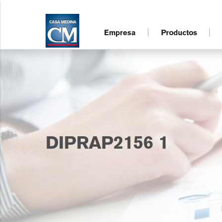
Empresa
Productos
DIPRAP2156 1