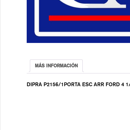
MÁS INFORMACIÓN
DIPRA P2156/1PORTA ESC ARR FORD 4 1/