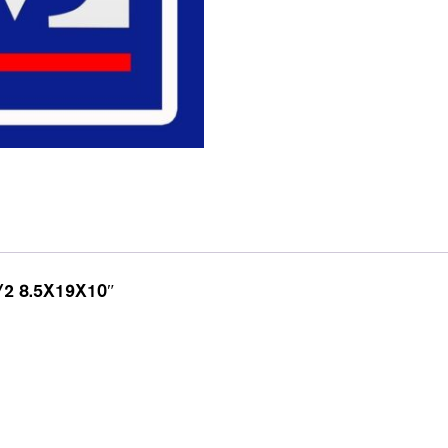
2 8.5X19X10″