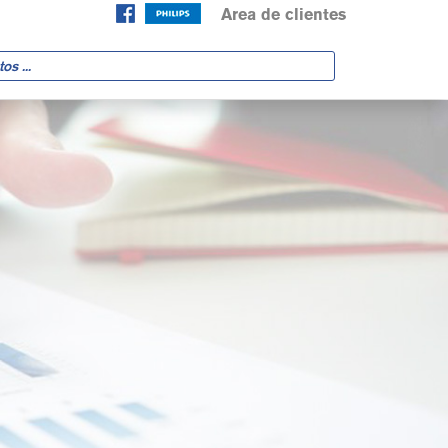
Area de clientes