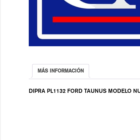
MÁS INFORMACIÓN
DIPRA PL1132 FORD TAUNUS MODELO N