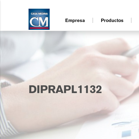
Empresa
Productos
DIPRAPL1132