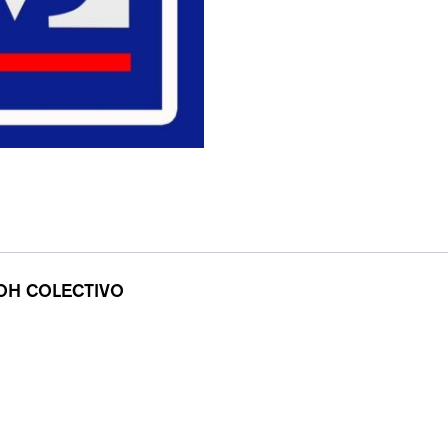
 OH COLECTIVO