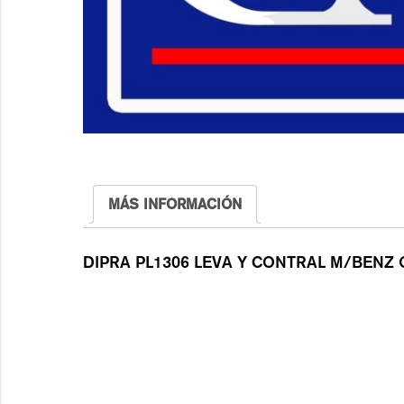
MÁS INFORMACIÓN
DIPRA PL1306 LEVA Y CONTRAL M/BENZ