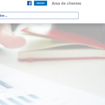
Area de clientes