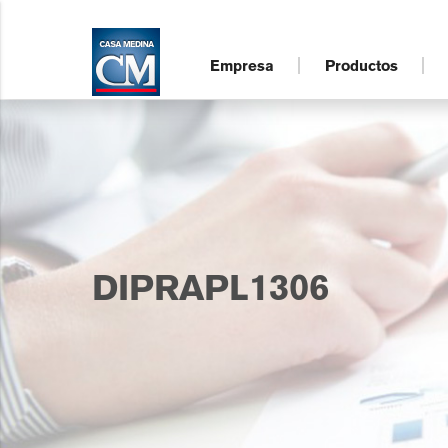
Empresa
Productos
DIPRAPL1306