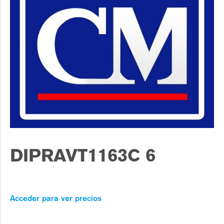
DIPRAVT1163C 6
Acceder para ver precios