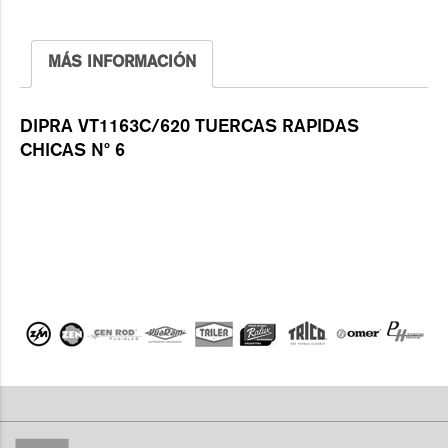
MÁS INFORMACIÓN
DIPRA VT1163C/620 TUERCAS RAPIDAS
CHICAS Nº 6