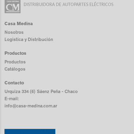
DISTRIBUIDORA DE AUTOPARTES ELÉCTRICOS
Casa Medina
Nosotros
Logistica y Distribución
Productos
Productos
Catálogos
Contacto
Urquiza 334 (6) Sáenz Peña - Chaco
E-mail:
info@casa-medina.com.ar