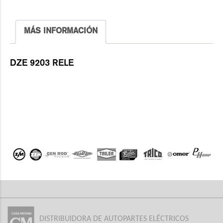
MÁS INFORMACIÓN
DZE 9203 RELE
DISTRIBUIDORA DE AUTOPARTES ELÉCTRICOS