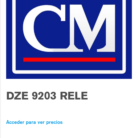
DZE 9203 RELE
Acceder para ver precios