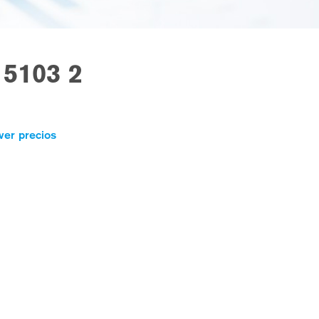
5103 2
ver precios