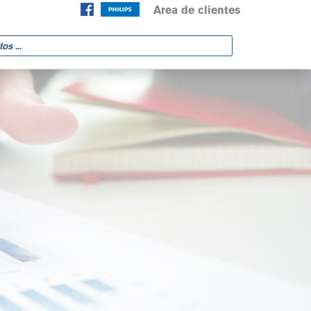
Area de clientes