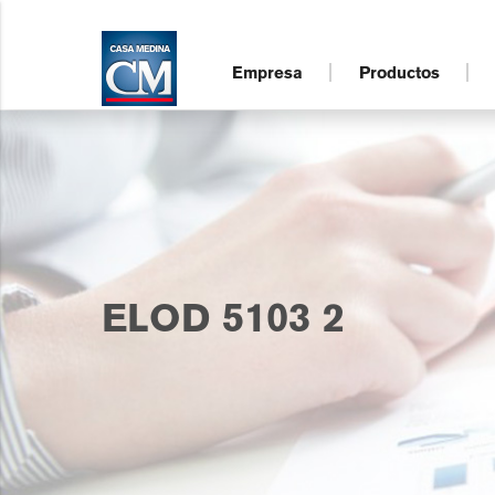
Empresa
Productos
ELOD 5103 2