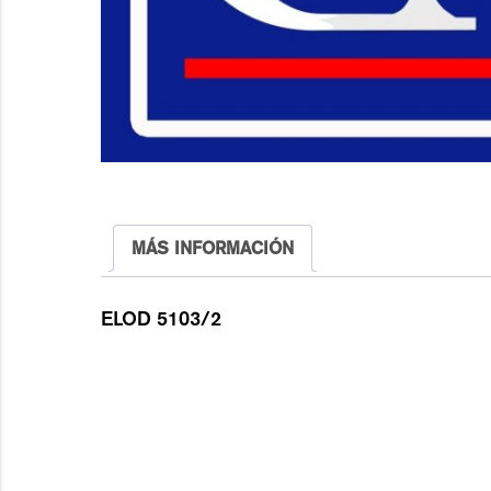
MÁS INFORMACIÓN
ELOD 5103/2