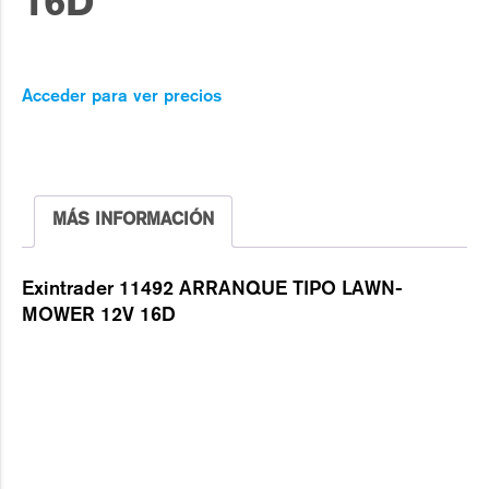
16D
Acceder para ver precios
MÁS INFORMACIÓN
Exintrader 11492 ARRANQUE TIPO LAWN-
MOWER 12V 16D