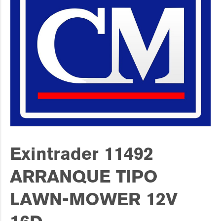
Exintrader 11492
ARRANQUE TIPO
LAWN-MOWER 12V