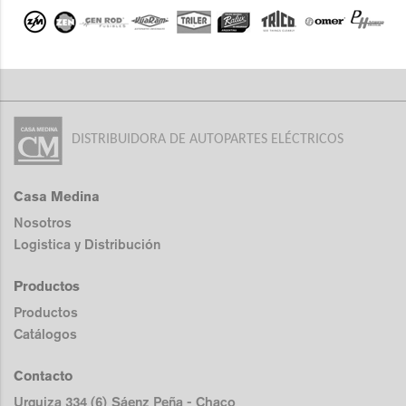
DISTRIBUIDORA DE AUTOPARTES ELÉCTRICOS
Casa Medina
Nosotros
Logistica y Distribución
Productos
Productos
Catálogos
Contacto
Urquiza 334 (6) Sáenz Peña - Chaco