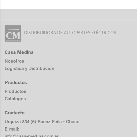
DISTRIBUIDORA DE AUTOPARTES ELÉCTRICOS
Casa Medina
Nosotros
Logistica y Distribución
Productos
Productos
Catálogos
Contacto
Urquiza 334 (6) Sáenz Peña - Chaco
E-mail:
info@casa-medina.com.ar