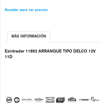
Acceder para ver precios
MÁS INFORMACIÓN
Exintrader 11952 ARRANQUE TIPO DELCO 12V
11D