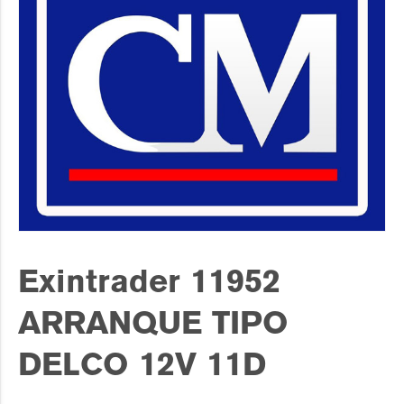
Exintrader 11952
ARRANQUE TIPO
DELCO 12V 11D