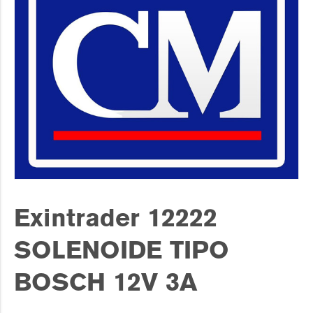
Exintrader 12222
SOLENOIDE TIPO
BOSCH 12V 3A