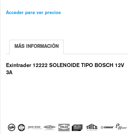
Acceder para ver precios
MÁS INFORMACIÓN
Exintrader 12222 SOLENOIDE TIPO BOSCH 12V
3A