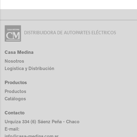
DISTRIBUIDORA DE AUTOPARTES ELÉCTRICOS
Casa Medina
Nosotros
Logistica y Distribución
Productos
Productos
Catálogos
Contacto
Urquiza 334 (6) Sáenz Peña - Chaco
E-mail:
info@casa-medina.com.ar