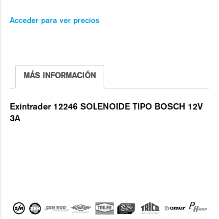
Acceder para ver precios
MÁS INFORMACIÓN
Exintrader 12246 SOLENOIDE TIPO BOSCH 12V
3A