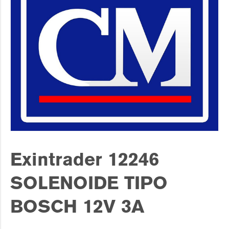
Exintrader 12246
SOLENOIDE TIPO
BOSCH 12V 3A