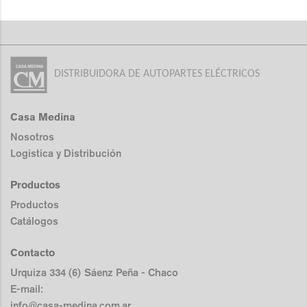
DISTRIBUIDORA DE AUTOPARTES ELÉCTRICOS
Casa Medina
Nosotros
Logistica y Distribución
Productos
Productos
Catálogos
Contacto
Urquiza 334 (6) Sáenz Peña - Chaco
E-mail:
info@casa-medina.com.ar