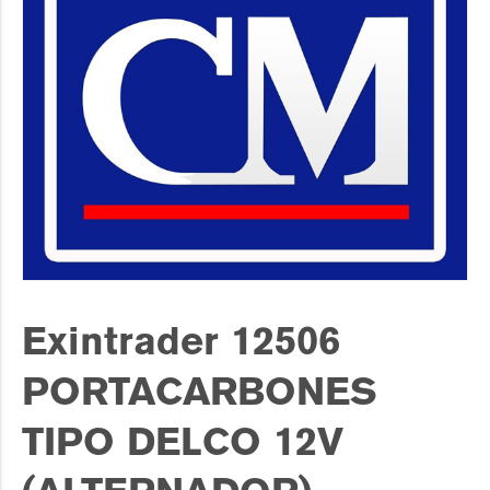
Exintrader 12506
PORTACARBONES
TIPO DELCO 12V