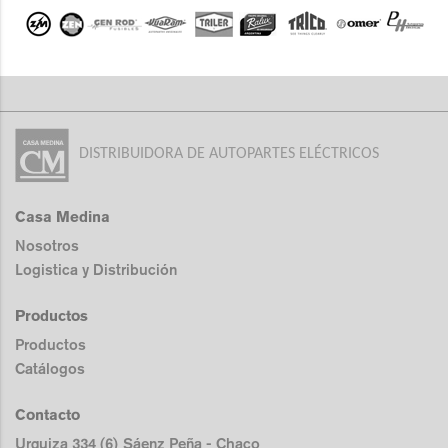
DISTRIBUIDORA DE AUTOPARTES ELÉCTRICOS
Casa Medina
Nosotros
Logistica y Distribución
Productos
Productos
Catálogos
Contacto
Urquiza 334 (6) Sáenz Peña - Chaco