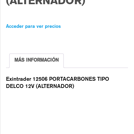
(ALTERNADOR)
Acceder para ver precios
MÁS INFORMACIÓN
Exintrader 12506 PORTACARBONES TIPO
DELCO 12V (ALTERNADOR)