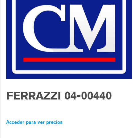
FERRAZZI 04-00440
Acceder para ver precios