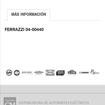
MÁS INFORMACIÓN
FERRAZZI 04-00440
DISTRIBUIDORA DE AUTOPARTES ELÉCTRICOS