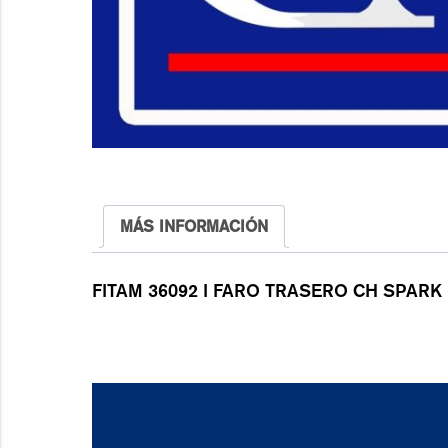
MÁS INFORMACIÓN
FITAM 36092 I FARO TRASERO CH SPARK 