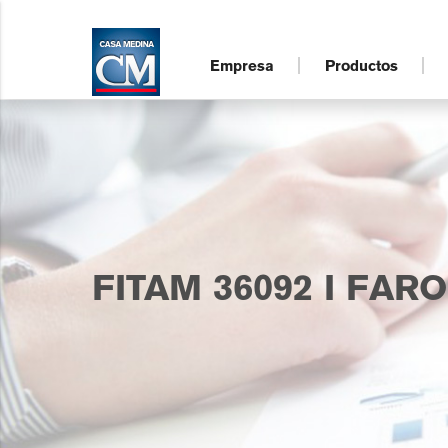
Empresa
Productos
FITAM 36092 I FAR