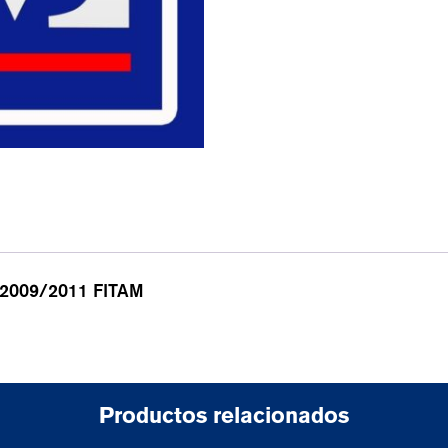
2009/2011 FITAM
Productos relacionados