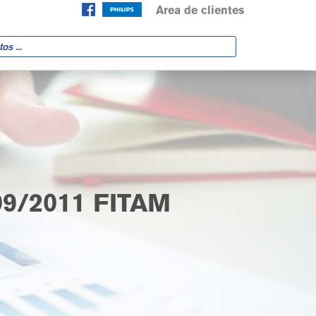
Area de clientes
9/2011 FITAM