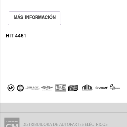
MÁS INFORMACIÓN
HIT 4461
DISTRIBUIDORA DE AUTOPARTES ELÉCTRICOS