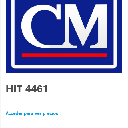
HIT 4461
Acceder para ver precios