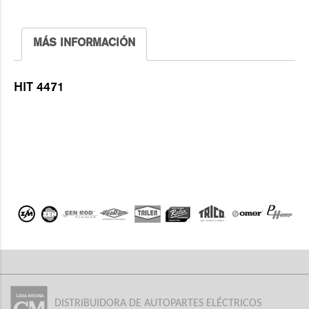
MÁS INFORMACIÓN
HIT 4471
DISTRIBUIDORA DE AUTOPARTES ELÉCTRICOS