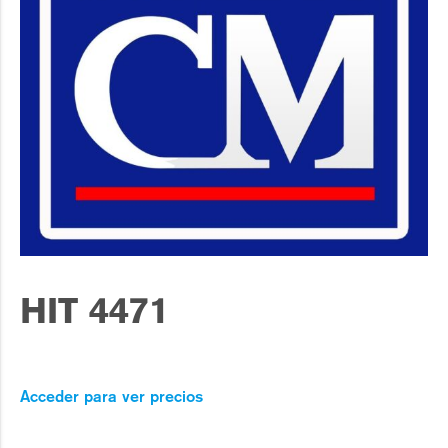
HIT 4471
Acceder para ver precios