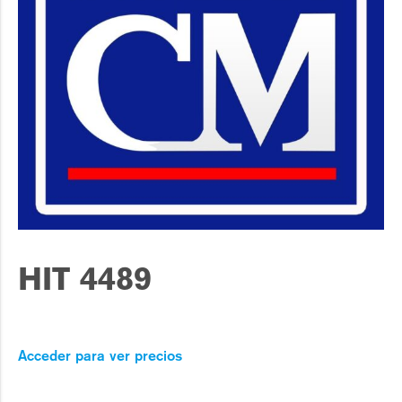
HIT 4489
Acceder para ver precios