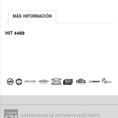
MÁS INFORMACIÓN
HIT 4489
DISTRIBUIDORA DE AUTOPARTES ELÉCTRICOS