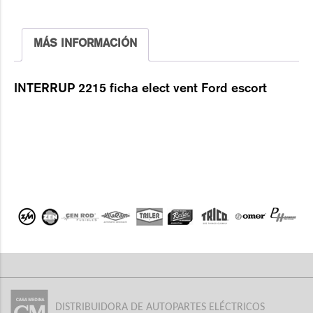
MÁS INFORMACIÓN
INTERRUP 2215 ficha elect vent Ford escort
DISTRIBUIDORA DE AUTOPARTES ELÉCTRICOS