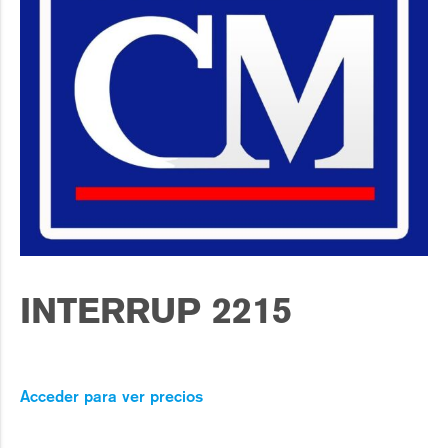
INTERRUP 2215
Acceder para ver precios