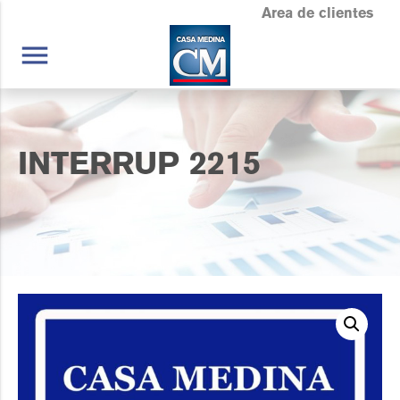
Area de clientes
menu
INTERRUP 2215