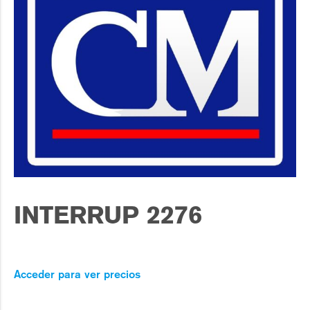
INTERRUP 2276
Acceder para ver precios