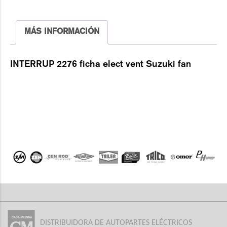
MÁS INFORMACIÓN
INTERRUP 2276 ficha elect vent Suzuki fan
DISTRIBUIDORA DE AUTOPARTES ELÉCTRICOS