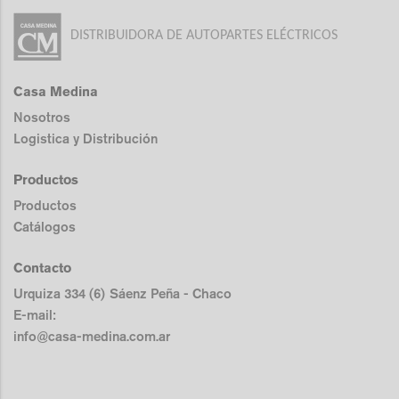
DISTRIBUIDORA DE AUTOPARTES ELÉCTRICOS
Casa Medina
Nosotros
Logistica y Distribución
Productos
Productos
Catálogos
Contacto
Urquiza 334 (6) Sáenz Peña - Chaco
E-mail:
info@casa-medina.com.ar