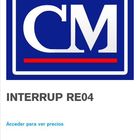
INTERRUP RE04
Acceder para ver precios