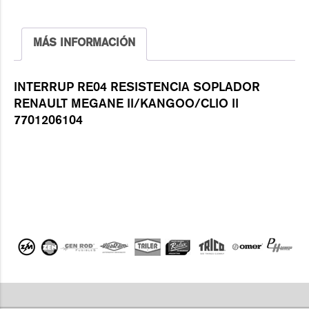
MÁS INFORMACIÓN
INTERRUP RE04 RESISTENCIA SOPLADOR
RENAULT MEGANE II/KANGOO/CLIO II
7701206104