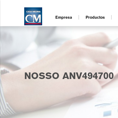
Empresa
Productos
NOSSO ANV494700