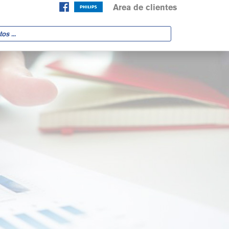
Area de clientes