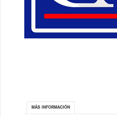
MÁS INFORMACIÓN