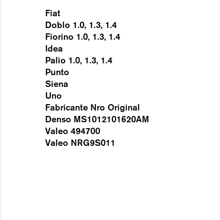
Fiat
Doblo 1.0, 1.3, 1.4
Fiorino 1.0, 1.3, 1.4
Idea
Palio 1.0, 1.3, 1.4
Punto
Siena
Uno
Fabricante Nro Original
Denso MS1012101620AM
Valeo 494700
Valeo NRG9S011