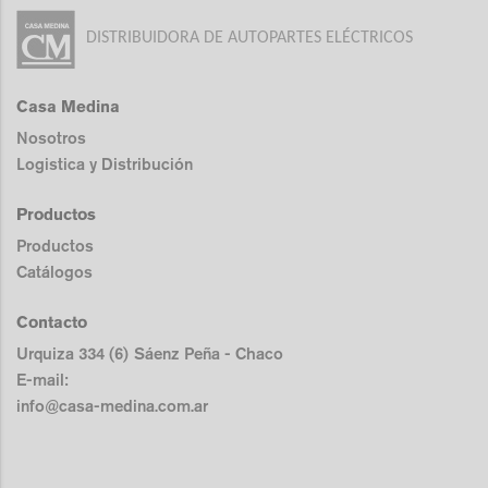
DISTRIBUIDORA DE AUTOPARTES ELÉCTRICOS
Casa Medina
Nosotros
Logistica y Distribución
Productos
Productos
Catálogos
Contacto
Urquiza 334 (6) Sáenz Peña - Chaco
E-mail:
info@casa-medina.com.ar