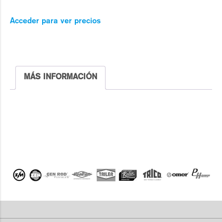
Acceder para ver precios
MÁS INFORMACIÓN