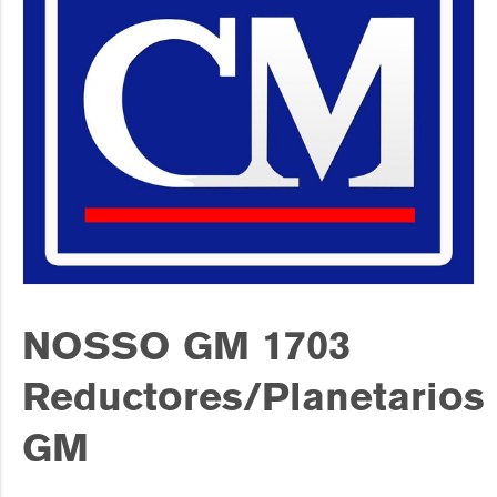
NOSSO GM 1703
Reductores/Planetarios
GM