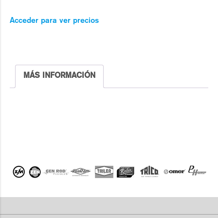
Acceder para ver precios
MÁS INFORMACIÓN