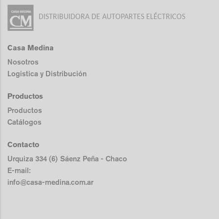
DISTRIBUIDORA DE AUTOPARTES ELÉCTRICOS
Casa Medina
Nosotros
Logistica y Distribución
Productos
Productos
Catálogos
Contacto
Urquiza 334 (6) Sáenz Peña - Chaco
E-mail:
info@casa-medina.com.ar