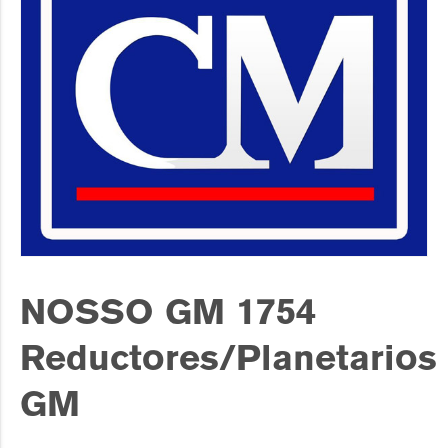
NOSSO GM 1754
Reductores/Planetarios
GM