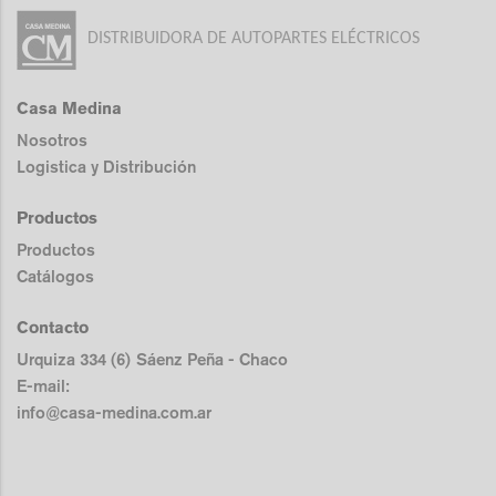
DISTRIBUIDORA DE AUTOPARTES ELÉCTRICOS
Casa Medina
Nosotros
Logistica y Distribución
Productos
Productos
Catálogos
Contacto
Urquiza 334 (6) Sáenz Peña - Chaco
E-mail:
info@casa-medina.com.ar