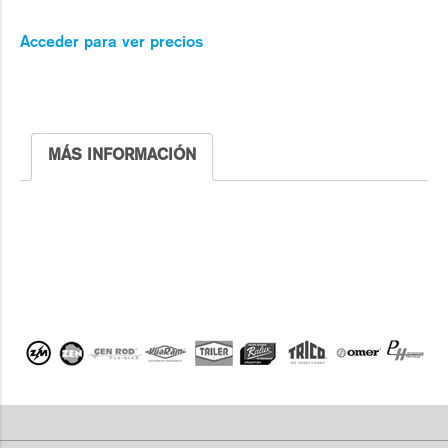
Acceder para ver precios
MÁS INFORMACIÓN