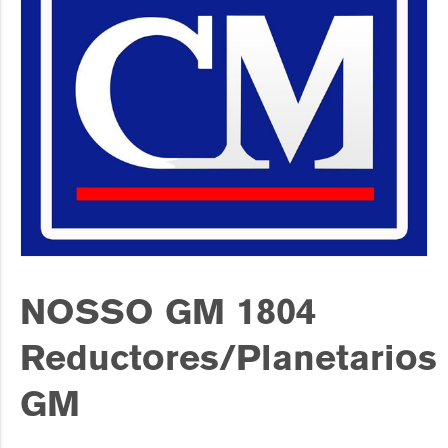
NOSSO GM 1804
Reductores/Planetarios
GM