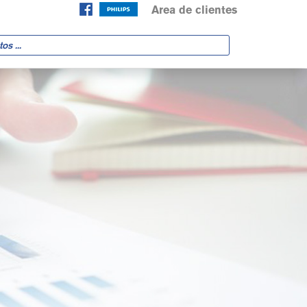
Area de clientes