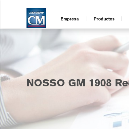
Empresa
Productos
NOSSO GM 1908 Red