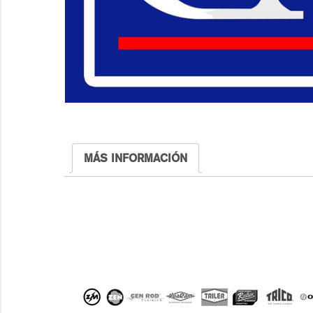
MÁS INFORMACIÓN