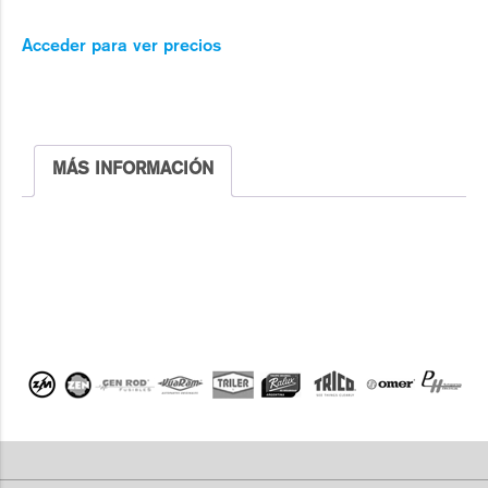
Acceder para ver precios
MÁS INFORMACIÓN