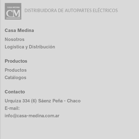
DISTRIBUIDORA DE AUTOPARTES ELÉCTRICOS
Casa Medina
Nosotros
Logistica y Distribución
Productos
Productos
Catálogos
Contacto
Urquiza 334 (6) Sáenz Peña - Chaco
E-mail:
info@casa-medina.com.ar