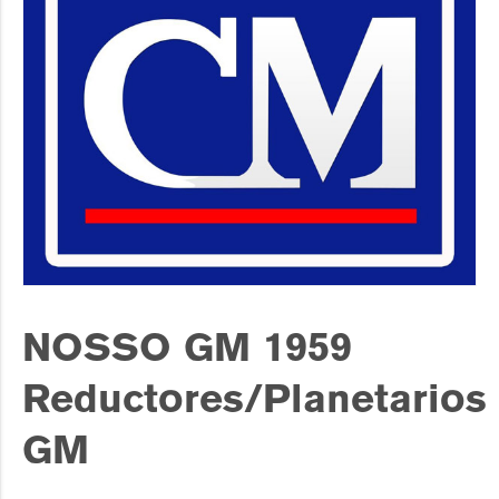
NOSSO GM 1959
Reductores/Planetarios
GM