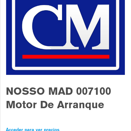
NOSSO MAD 007100
Motor De Arranque
Acceder para ver precios