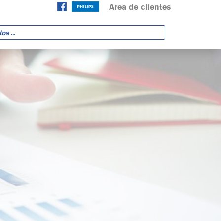
Area de clientes