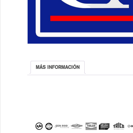
MÁS INFORMACIÓN