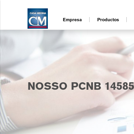
Empresa
Productos
NOSSO PCNB 14585