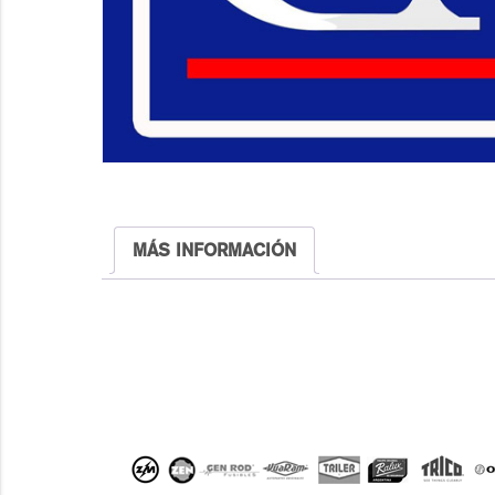
MÁS INFORMACIÓN