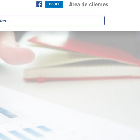
Area de clientes