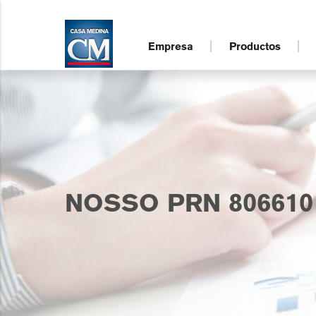
Empresa
Productos
NOSSO PRN 806610