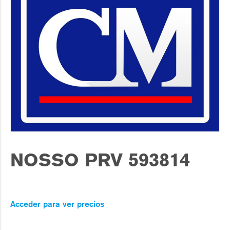
NOSSO PRV 593814
Acceder para ver precios