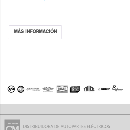
MÁS INFORMACIÓN
DISTRIBUIDORA DE AUTOPARTES ELÉCTRICOS