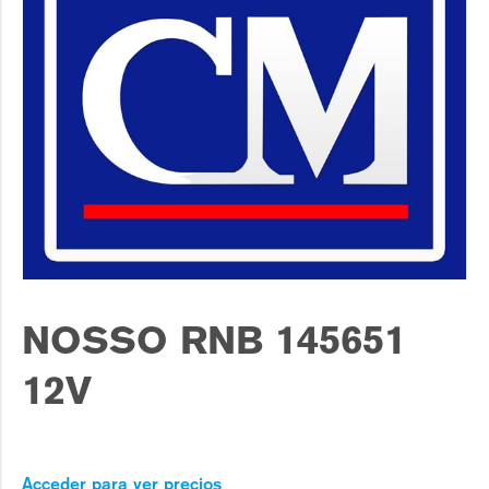
NOSSO RNB 145651
12V
Acceder para ver precios